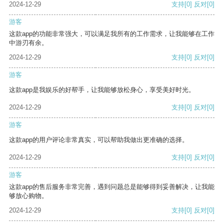
2024-12-29
支持
[0]
反对
[0]
游客
这款app的功能非常强大，可以满足我所有的工作需求，让我能够在工作
中游刃有余。
2024-12-29
支持
[0]
反对
[0]
游客
这款app是我娱乐的好帮手，让我能够放松身心，享受美好时光。
2024-12-29
支持
[0]
反对
[0]
游客
这款app的用户评论非常真实，可以帮助我做出更准确的选择。
2024-12-29
支持
[0]
反对
[0]
游客
这款app的售后服务非常完善，遇到问题总是能够得到妥善解决，让我能
够放心购物。
2024-12-29
支持
[0]
反对
[0]