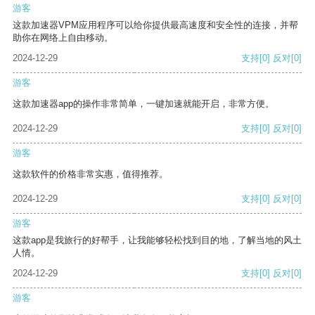
游客
这款加速器VPM应用程序可以给你提供最高速度和安全性的连接，并帮
助你在网络上自由移动。
2024-12-29
支持
[0]
反对
[0]
游客
这款加速器app的操作非常简单，一键加速就能开启，非常方便。
2024-12-29
支持
[0]
反对
[0]
游客
这款软件的价格非常实惠，值得推荐。
2024-12-29
支持
[0]
反对
[0]
游客
这款app是我旅行的好帮手，让我能够轻松找到目的地，了解当地的风土
人情。
2024-12-29
支持
[0]
反对
[0]
游客