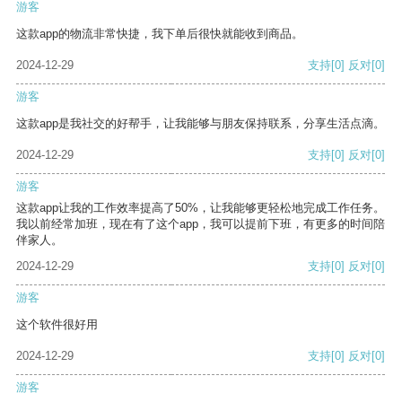
游客
这款app的物流非常快捷，我下单后很快就能收到商品。
2024-12-29
支持
[0]
反对
[0]
游客
这款app是我社交的好帮手，让我能够与朋友保持联系，分享生活点滴。
2024-12-29
支持
[0]
反对
[0]
游客
这款app让我的工作效率提高了50%，让我能够更轻松地完成工作任务。
我以前经常加班，现在有了这个app，我可以提前下班，有更多的时间陪
伴家人。
2024-12-29
支持
[0]
反对
[0]
游客
这个软件很好用
2024-12-29
支持
[0]
反对
[0]
游客