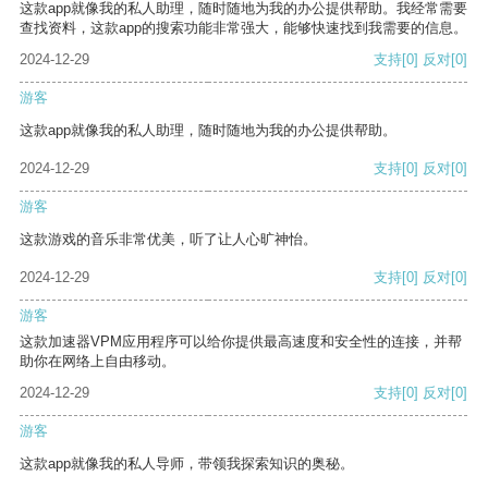
这款app就像我的私人助理，随时随地为我的办公提供帮助。我经常需要
查找资料，这款app的搜索功能非常强大，能够快速找到我需要的信息。
2024-12-29
支持
[0]
反对
[0]
游客
这款app就像我的私人助理，随时随地为我的办公提供帮助。
2024-12-29
支持
[0]
反对
[0]
游客
这款游戏的音乐非常优美，听了让人心旷神怡。
2024-12-29
支持
[0]
反对
[0]
游客
这款加速器VPM应用程序可以给你提供最高速度和安全性的连接，并帮
助你在网络上自由移动。
2024-12-29
支持
[0]
反对
[0]
游客
这款app就像我的私人导师，带领我探索知识的奥秘。