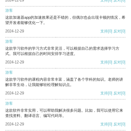
2024-12-29
支持
[0]
反对
[0]
游客
这款加速器app的加速效果还是不错的，但偶尔也会出现卡顿的情况，希
望开发者能够优化一下。
2024-12-29
支持
[0]
反对
[0]
游客
这款学习软件的学习方式非常灵活，可以根据自己的需求选择学习方
式。我可以根据自己的时间安排学习进度。
2024-12-29
支持
[0]
反对
[0]
游客
这款学习软件的课程内容非常丰富，涵盖了各个学科的知识。老师的讲
解非常生动，让我能够轻松理解知识点。
2024-12-29
支持
[0]
反对
[0]
游客
这款软件非常实用，可以帮助我解决很多问题。比如，我可以使用它来
查找资料、翻译语言、编写代码等。
2024-12-29
支持
[0]
反对
[0]