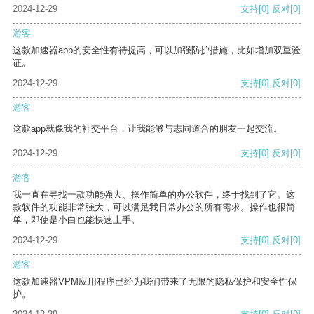
2024-12-29
支持
[0]
反对
[0]
游客
这款加速器app的安全性有待提高，可以加强防护措施，比如增加双重验
证。
2024-12-29
支持
[0]
反对
[0]
游客
这款app就像我的社交平台，让我能够与志同道合的朋友一起交流。
2024-12-29
支持
[0]
反对
[0]
游客
我一直在寻找一款功能强大、操作简单的办公软件，终于找到了它。这
款软件的功能非常强大，可以满足我日常办公的所有需求。操作也很简
单，即使是小白也能快速上手。
2024-12-29
支持
[0]
反对
[0]
游客
这款加速器VPM应用程序已经为我们带来了无限的隐私保护和安全性保
护。