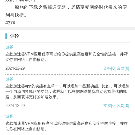
愿您的下载之路畅通无阻，尽情享受网络时代带来的便
利与快捷。
#37#
评论
游客
这款加速器VPM应用程序可以给你提供最高速度和安全性的连接，并帮
助你在网络上自由移动。
2024-12-29
支持
[0]
反对
[0]
游客
这款加速器app的功能有点单一，可以增加一些新功能。比如，可以增加
一个自动切换线路的功能，这样就可以根据网络情况自动选择最优的线
路，从而获得更好的加速效果。
2024-12-29
支持
[0]
反对
[0]
游客
这款加速器VPM应用程序可以给你提供最高速度和安全性的连接，并帮
助你在网络上自由移动。