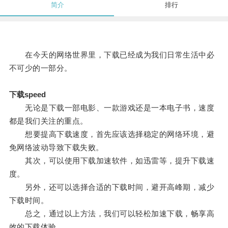
简介
排行
在今天的网络世界里，下载已经成为我们日常生活中必
不可少的一部分。
下载speed
无论是下载一部电影、一款游戏还是一本电子书，速度
都是我们关注的重点。
想要提高下载速度，首先应该选择稳定的网络环境，避
免网络波动导致下载失败。
其次，可以使用下载加速软件，如迅雷等，提升下载速
度。
另外，还可以选择合适的下载时间，避开高峰期，减少
下载时间。
总之，通过以上方法，我们可以轻松加速下载，畅享高
效的下载体验。