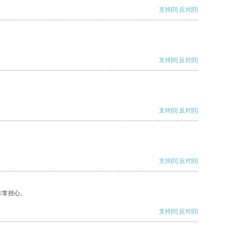
支持
[0]
反对
[0]
支持
[0]
反对
[0]
支持
[0]
反对
[0]
支持
[0]
反对
[0]
非常担心。
支持
[0]
反对
[0]