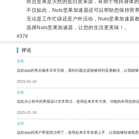
而且坚果是天然的蛋白质来源，有助于维持身体的
不仅如此，Nuts坚果加速器还可以帮助您保持营
无论是工作忙碌还是户外活动，Nuts坚果加速器
选择Nuts坚果加速器，让您的生活更美味！。
#37#
评论
游客
这款app的售后服务非常完善，遇到问题总是能够得到妥善解决，让我能
2025-01-16
游客
这款办公软件的界面设计非常简洁，使用起来非常方便。功能的布局也很
2025-01-16
游客
这款app的用户界面简洁明了，使用起来非常容易上手，让我能够快速熟