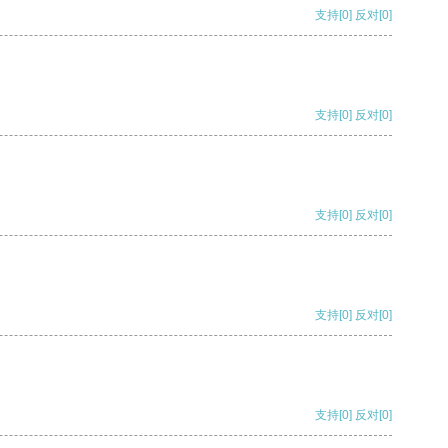
支持
[0]
反对
[0]
支持
[0]
反对
[0]
支持
[0]
反对
[0]
支持
[0]
反对
[0]
支持
[0]
反对
[0]