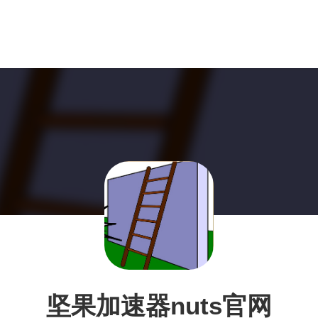
坚果加速器nuts官网