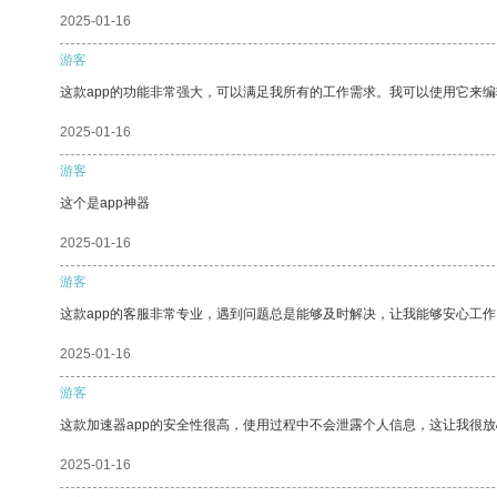
2025-01-16
游客
这款app的功能非常强大，可以满足我所有的工作需求。我可以使用它来
2025-01-16
游客
这个是app神器
2025-01-16
游客
这款app的客服非常专业，遇到问题总是能够及时解决，让我能够安心工作
2025-01-16
游客
这款加速器app的安全性很高，使用过程中不会泄露个人信息，这让我很
2025-01-16