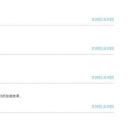
支持
[0]
反对
[0]
支持
[0]
反对
[0]
支持
[0]
反对
[0]
好的加速效果。
支持
[0]
反对
[0]