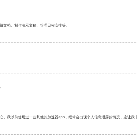
编辑文档、制作演示文稿、管理日程安排等。
。
放心。我以前使用过一些其他的加速器app，经常会出现个人信息泄露的情况，这让我