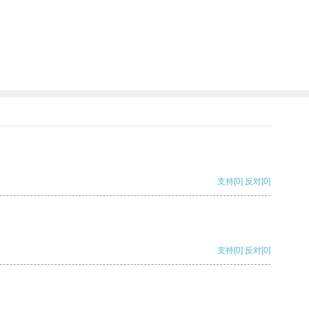
支持
[0]
反对
[0]
支持
[0]
反对
[0]