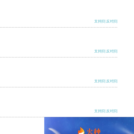
支持
[0]
反对
[0]
支持
[0]
反对
[0]
支持
[0]
反对
[0]
支持
[0]
反对
[0]