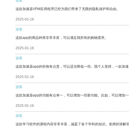
游客
这款加速器VPM应用程序已经为我们带来了无限的隐私保护和自由。
2025-01-16
游客
这款app的商品种类非常丰富，可以满足我所有的购物需求。
2025-01-16
游客
这款加速器app的价格有点贵，可以适当降低一些。我个人觉得，一款加速
2025-01-16
游客
这款加速器app的功能有点单一，可以增加一些新功能。比如，可以增加
2025-01-16
游客
这款学习软件的课程内容非常丰富，涵盖了各个学科的知识。老师的讲解