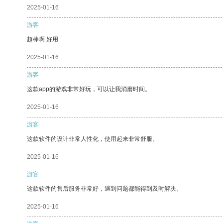
2025-01-16
游客
超棒啊 好用
2025-01-16
游客
这款app的游戏非常好玩，可以让我消磨时间。
2025-01-16
游客
这款软件的设计非常人性化，使用起来非常舒服。
2025-01-16
游客
这款软件的售后服务非常好，遇到问题都能得到及时解决。
2025-01-16