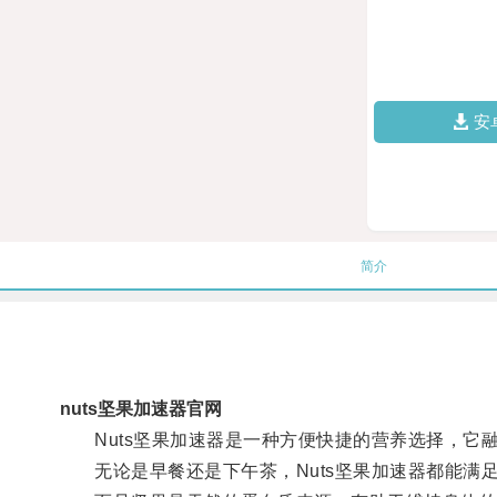
安
简介
nuts坚果加速器官网
Nuts坚果加速器是一种方便快捷的营养选择，它
无论是早餐还是下午茶，Nuts坚果加速器都能满