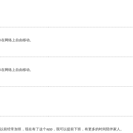
你在网络上自由移动。
你在网络上自由移动。
。
我以前经常加班，现在有了这个app，我可以提前下班，有更多的时间陪伴家人。