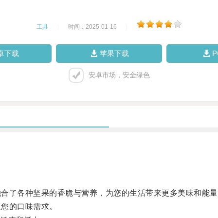
工具
|
时间：2025-01-16
|
卓下载
苹果下载
安卓市场，安全绿色
融合了各种坚果的香脆与营养，为您的生活带来更多美味和能量
足您的口味需求。