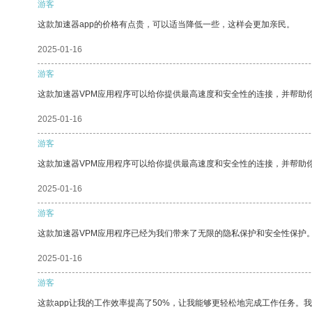
游客
这款加速器app的价格有点贵，可以适当降低一些，这样会更加亲民。
2025-01-16
游客
这款加速器VPM应用程序可以给你提供最高速度和安全性的连接，并帮助
2025-01-16
游客
这款加速器VPM应用程序可以给你提供最高速度和安全性的连接，并帮助
2025-01-16
游客
这款加速器VPM应用程序已经为我们带来了无限的隐私保护和安全性保护
2025-01-16
游客
这款app让我的工作效率提高了50%，让我能够更轻松地完成工作任务。