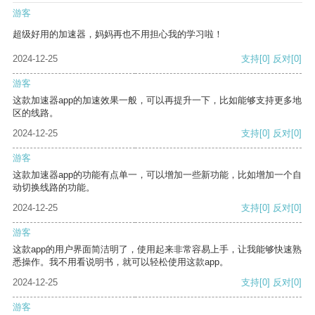
游客
超级好用的加速器，妈妈再也不用担心我的学习啦！
2024-12-25
支持
[0]
反对
[0]
游客
这款加速器app的加速效果一般，可以再提升一下，比如能够支持更多地
区的线路。
2024-12-25
支持
[0]
反对
[0]
游客
这款加速器app的功能有点单一，可以增加一些新功能，比如增加一个自
动切换线路的功能。
2024-12-25
支持
[0]
反对
[0]
游客
这款app的用户界面简洁明了，使用起来非常容易上手，让我能够快速熟
悉操作。我不用看说明书，就可以轻松使用这款app。
2024-12-25
支持
[0]
反对
[0]
游客