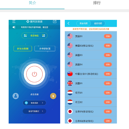
简介
排行