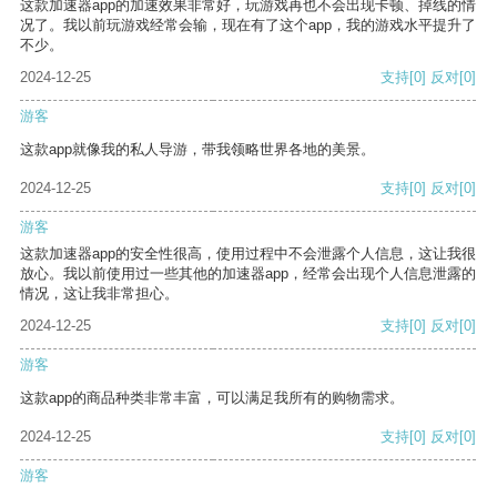
这款加速器app的加速效果非常好，玩游戏再也不会出现卡顿、掉线的情
况了。我以前玩游戏经常会输，现在有了这个app，我的游戏水平提升了
不少。
2024-12-25
支持
[0]
反对
[0]
游客
这款app就像我的私人导游，带我领略世界各地的美景。
2024-12-25
支持
[0]
反对
[0]
游客
这款加速器app的安全性很高，使用过程中不会泄露个人信息，这让我很
放心。我以前使用过一些其他的加速器app，经常会出现个人信息泄露的
情况，这让我非常担心。
2024-12-25
支持
[0]
反对
[0]
游客
这款app的商品种类非常丰富，可以满足我所有的购物需求。
2024-12-25
支持
[0]
反对
[0]
游客