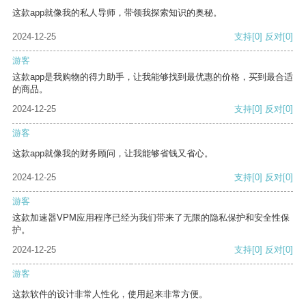
这款app就像我的私人导师，带领我探索知识的奥秘。
2024-12-25
支持
[0]
反对
[0]
游客
这款app是我购物的得力助手，让我能够找到最优惠的价格，买到最合适
的商品。
2024-12-25
支持
[0]
反对
[0]
游客
这款app就像我的财务顾问，让我能够省钱又省心。
2024-12-25
支持
[0]
反对
[0]
游客
这款加速器VPM应用程序已经为我们带来了无限的隐私保护和安全性保
护。
2024-12-25
支持
[0]
反对
[0]
游客
这款软件的设计非常人性化，使用起来非常方便。