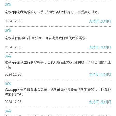
游客
这款app是我娱乐的好帮手，让我能够放松身心，享受美好时光。
2024-12-25
支持
[0]
反对
[0]
游客
这款软件的功能非常强大，可以满足我日常使用的需求。
2024-12-25
支持
[0]
反对
[0]
游客
这款app是我旅行的好帮手，让我能够轻松找到目的地，了解当地的风土
人情。
2024-12-25
支持
[0]
反对
[0]
游客
这款app的售后服务非常完善，遇到问题总是能够得到妥善解决，让我能
够放心购物。
2024-12-25
支持
[0]
反对
[0]
游客