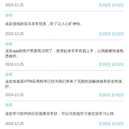
2024-12-25
支持
[0]
反对
[0]
游客
这款游戏的音乐非常优美，听了让人心旷神怡。
2024-12-25
支持
[0]
反对
[0]
游客
这款app的用户界面简洁明了，使用起来非常容易上手，让我能够快速熟
悉操作。
2024-12-25
支持
[0]
反对
[0]
游客
这款加速器VPM应用程序已经为我们带来了无限的流畅体验和安全性保
护。
2024-12-25
支持
[0]
反对
[0]
游客
这款学习软件的社区氛围非常好，可以与其他学习者交流学习心得。
2024-12-25
支持
[0]
反对
[0]