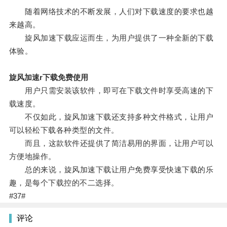
随着网络技术的不断发展，人们对下载速度的要求也越
来越高。
旋风加速下载应运而生，为用户提供了一种全新的下载
体验。
旋风加速r下载免费使用
用户只需安装该软件，即可在下载文件时享受高速的下
载速度。
不仅如此，旋风加速下载还支持多种文件格式，让用户
可以轻松下载各种类型的文件。
而且，这款软件还提供了简洁易用的界面，让用户可以
方便地操作。
总的来说，旋风加速下载让用户免费享受快速下载的乐
趣，是每个下载控的不二选择。
#37#
评论