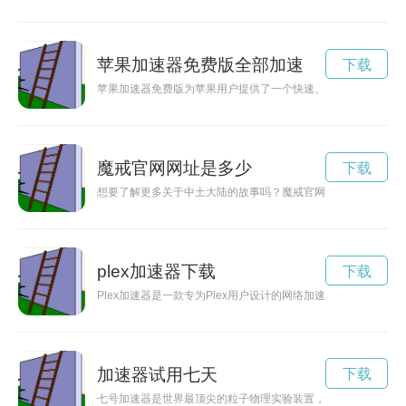
苹果加速器免费版全部加速
下载
苹果加速器免费版为苹果用户提供了一个快速、稳定的网络加速
魔戒官网网址是多少
下载
想要了解更多关于中土大陆的故事吗？魔戒官网app为您提供了
plex加速器下载
下载
Plex加速器是一款专为Plex用户设计的网络加速工具，能
加速器试用七天
下载
七号加速器是世界最顶尖的粒子物理实验装置，其凭借着强大的