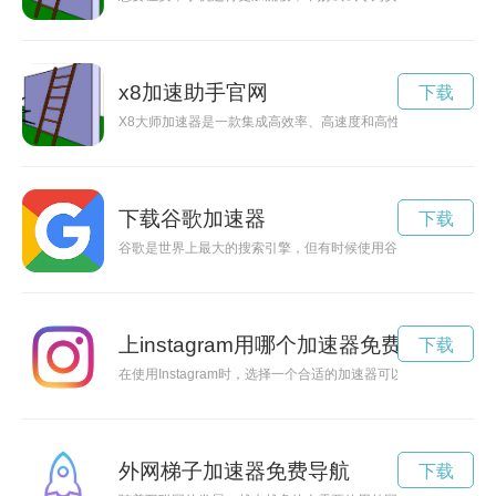
x8加速助手官网
下载
X8大师加速器是一款集成高效率、高速度和高性能于一体的加
下载谷歌加速器
下载
谷歌是世界上最大的搜索引擎，但有时候使用谷歌搜索会感到速
上instagram用哪个加速器免费永久
下载
在使用Instagram时，选择一个合适的加速器可以帮助提升网
外网梯子加速器免费导航
下载