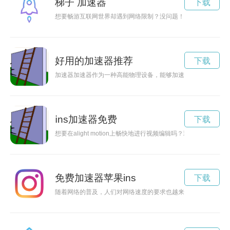
梯子 加速器
下载
想要畅游互联网世界却遇到网络限制？没问题！梯子加速器app
好用的加速器推荐
下载
加速器加速器作为一种高能物理设备，能够加速粒子的速度，为
ⅰns加速器免费
下载
想要在alight motion上畅快地进行视频编辑吗？现在可以免
免费加速器苹果ins
下载
随着网络的普及，人们对网络速度的要求也越来越高。为了解决