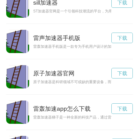
sill加速器
下载
ST加速器官网是一个引领科技潮流的平台，为用户提供最前沿
雷声加速器手机版
下载
雷轰加速器手机版是一款专为手机用户设计的加速器软件，能够
原子加速器官网
下载
原子加速器是科研领域不可或缺的重要设备，而安装包则是保障
雷轰加速app怎么下载
下载
雷轰加速器梯子是一种全新的科技产品，通过雷轰能量搭载在梯