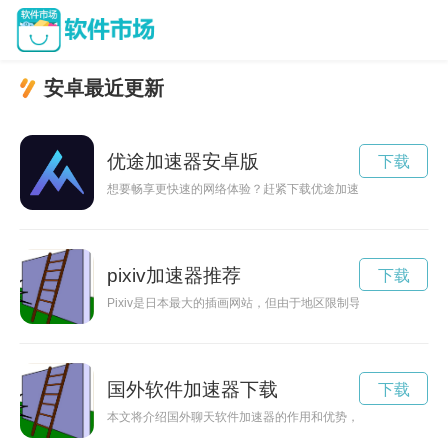
安卓最近更新
优途加速器安卓版
下载
想要畅享更快速的网络体验？赶紧下载优途加速app最新版，让
pixiv加速器推荐
下载
Pixiv是日本最大的插画网站，但由于地区限制导致一些用户无
国外软件加速器下载
下载
本文将介绍国外聊天软件加速器的作用和优势，帮助用户更快速