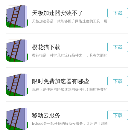
天极加速器安装不了
下载
天极加速器是一款能够提升网络速度的工具，用户通过使用该加
樱花猫下载
下载
樱花猫是一种常见的流行品种之一，具有美丽的外貌和温柔的性
限时免费加速器有哪些
下载
现在正是使用网络加速器的好时机！限时免费的加速器助您畅游
移动云服务
下载
Ecloud是一款便捷的移动云服务，让用户可以随时随地访问存