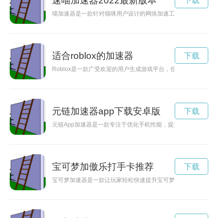
速喵加速器2022最新版本
下载
喵加速器是一款针对猫咪用户设计的网络加速工具，能够帮助用
适合roblox的加速器
下载
Roblox是一款广受欢迎的用户生成游戏平台，但有时候在游玩
元链加速器app下载安卓版
下载
元链App加速器是一款专注于优化手机性能，提升网络速度的
宝可梦加傲乐打手卡推荐
下载
宝可梦加速器是一款让玩家轻松快速提升宝可梦等级的神奇道具