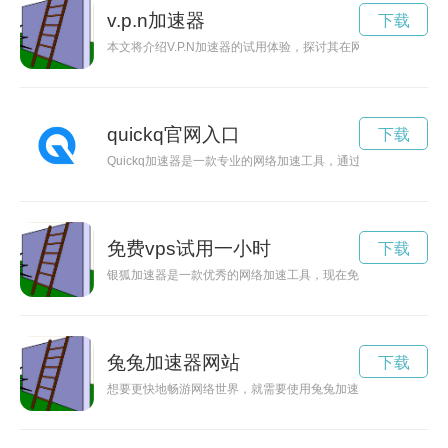
v.p.n加速器
下载
本文将介绍V.P.N加速器的试用体验，探讨其在网络加速方面的
quickq官网入口
下载
Quickq加速器是一款专业的网络加速工具，通过优化网络连
免费vps试用一小时
下载
银狐加速器是一款优秀的网络加速工具，现在免费提供给用户使
兔兔加速器网站
下载
想要更快地畅游网络世界，就需要使用兔兔加速器。那么，兔兔