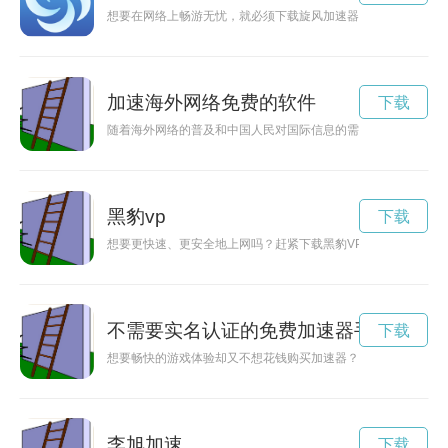
想要在网络上畅游无忧，就必须下载旋风加速器app官网！通过
加速海外网络免费的软件
下载
随着海外网络的普及和中国人民对国际信息的需求增加，加速海
黑豹vp
下载
想要更快速、更安全地上网吗？赶紧下载黑豹VPN（永久免费版
不需要实名认证的免费加速器手游
下载
想要畅快的游戏体验却又不想花钱购买加速器？现在有了免费不
李旭加速
下载