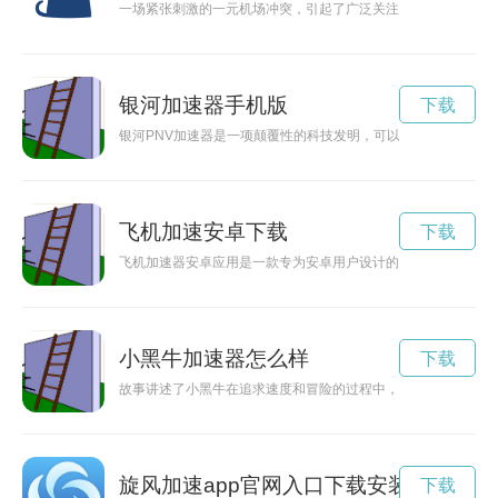
一场紧张刺激的一元机场冲突，引起了广泛关注和热议。
银河加速器手机版
下载
银河PNV加速器是一项颠覆性的科技发明，可以加速太空探索和
飞机加速安卓下载
下载
飞机加速器安卓应用是一款专为安卓用户设计的网络加速工具，
小黑牛加速器怎么样
下载
故事讲述了小黑牛在追求速度和冒险的过程中，克服困难，勇往
旋风加速app官网入口下载安装
下载