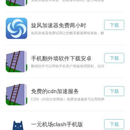
免费加速器苹果是一款能够帮助用户提升网络速度，让网络使用
旋风加速器免费两小时
下载
旋风加速器免费试用让您畅享极速网络体验，解决网络延迟、波
手机翻外墙软件下载安卓
下载
翻墙软件可以帮助手机用户突破地理限制，访问被封锁的网站，
免费的cdn加速服务
下载
CDN（内容分发网络）免费加速服务可以帮助网站快速加载，
一元机场clash手机版
下载