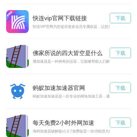
快连vip官网下载链接
下载
快连VIP官网为您提供更多会员专属权益，让您尽享更多优惠和
佛家所说的四大皆空是什么
下载
佛加速器是一种神奇的仪器，它能够帮助人们解锁内心潜能，加
蚂蚁加速加速器官网
下载
蚂蚁加速加速器是一款专业的网络加速工具，通过优化网络连接
每天免费2小时外网加速
下载
海鸥加速器破解版v1.0.7免费版是一款功能强大的加速器软件