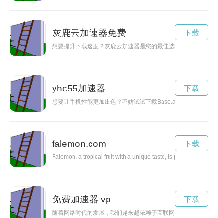
灰鹿云加速器免费
下载
想要提升下载速度？灰鹿云加速器是您的最佳选择！无论是下载
yhc55加速器
下载
想要让手机性能更加出色？不妨试试下载Base.apk加速器，
falemon.com
下载
Falemon, a tropical fruit with a unique taste, is packed with es
免费加速器 vp
下载
随着网络时代的发展，我们越来越依赖于互联网，快速的网络连