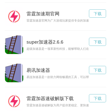
雷霆加速期官网
下载
雷霆加速器官网为广大游戏玩家提供专业的加速器服务，让用户
super加速器2.6.6
下载
超级加速器是一项革新性科技，能够帮助人们在日常生活和工作
易讯加速器
下载
易连加速器是一款助力网络畅通的工具，可以帮助用户加速网络
雷霆加器速破解版下载
下载
雷霆加速器速破解版为用户提供更稳定、更快速的网络加速服务