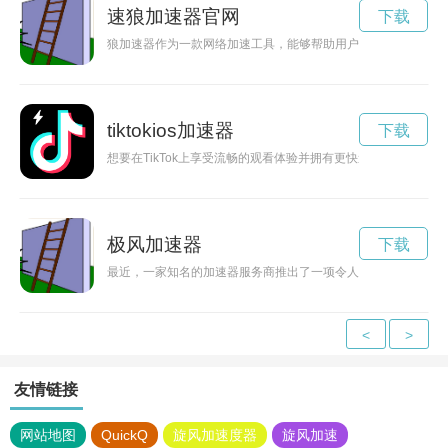
速狼加速器官网
下载
狼加速器作为一款网络加速工具，能够帮助用户快速稳定地访问
tiktokios加速器
下载
想要在TikTok上享受流畅的观看体验并拥有更快速的内容加载速度
极风加速器
下载
最近，一家知名的加速器服务商推出了一项令人振奋的政策：每
<
>
友情链接
网站地图
QuickQ
旋风加速度器
旋风加速