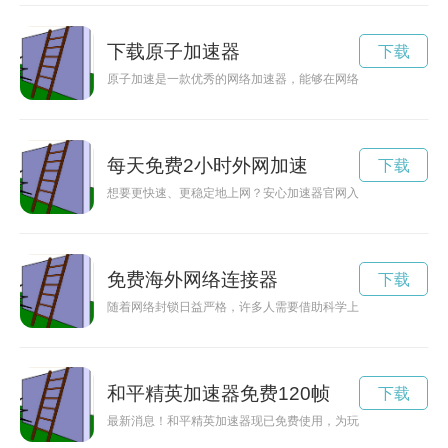
下载原子加速器
下载
原子加速是一款优秀的网络加速器，能够在网络环境较差的情况
每天免费2小时外网加速
下载
想要更快速、更稳定地上网？安心加速器官网入口提供了您所需
免费海外网络连接器
下载
随着网络封锁日益严格，许多人需要借助科学上网软件来畅游互
和平精英加速器免费120帧
下载
最新消息！和平精英加速器现已免费使用，为玩家提供更畅快的