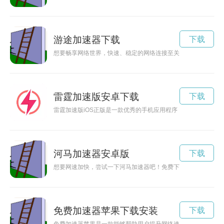
游途加速器下载
下载
想要畅享网络世界，快速、稳定的网络连接至关重要。途优加速
雷霆加速版安卓下载
下载
雷霆加速版iOS正版是一款优秀的手机应用程序，能够帮助用户
河马加速器安卓版
下载
想要网速加快，尝试一下河马加速器吧！免费下载安装，让你的
免费加速器苹果下载安装
下载