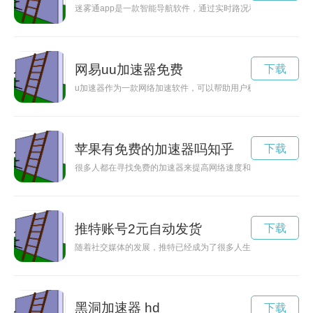
迷雾通app是一款智能导航软件，通过实时路况和地图信息，为
网易uu加速器免费
下载
u加速器作为一款网络加速软件，可以帮助用户稳定快速地访问
苹果有免费的加速器吗知乎
下载
很多人都在寻找免费的加速器来提高网络速度和保护隐私，那么
推特账号2元自动发货
下载
随着社交媒体的发展，推特已经成为了很多人生活中不可或缺的
黑洞加速器 hd
下载