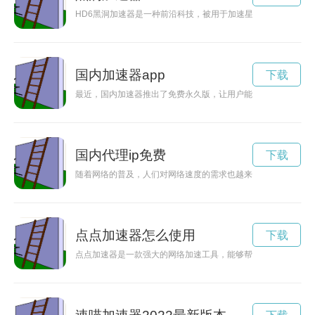
HD6黑洞加速器是一种前沿科技，被用于加速星际飞船探索未
国内加速器app
下载
最近，国内加速器推出了免费永久版，让用户能够免费畅享更快
国内代理ip免费
下载
随着网络的普及，人们对网络速度的需求也越来越高，为了提升网
点点加速器怎么使用
下载
点点加速器是一款强大的网络加速工具，能够帮助用户加快网络