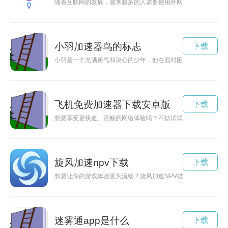
随着互联网的发展，越来越多的人需要使用外网梯子加速器来突
小羽加速器鸟的标志
下载
小羽是一个充满勇气和决心的少年，他在面对困难和挑战时，始
飞机免费加速器下载安卓版
下载
想要享受更快速、流畅的网络体验吗？不妨试试免费下载飞机加
旋风加速npv下载
下载
想要让你的游戏体验更为流畅？旋风加速NPV破解版下载将助
迷雾通app是什么
下载