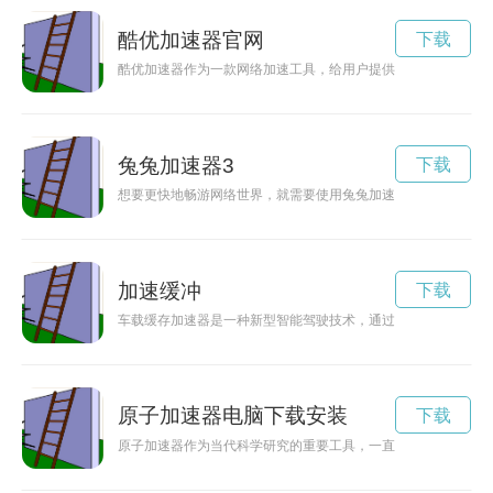
酷优加速器官网
下载
酷优加速器作为一款网络加速工具，给用户提供了更流畅的网络
兔兔加速器3
下载
想要更快地畅游网络世界，就需要使用兔兔加速器。那么，兔兔
加速缓冲
下载
车载缓存加速器是一种新型智能驾驶技术，通过提高数据处理速
原子加速器电脑下载安装
下载
原子加速器作为当代科学研究的重要工具，一直被人们视为神秘