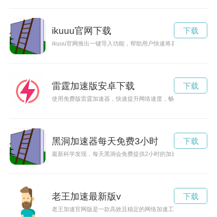
ikuuu官网下载
下载
ikuuu官网推出一键导入功能，帮助用户快速将喜欢的商品添加
雷霆加速版安卓下载
下载
使用免费版雷霆加速器，快速提升网络速度，畅享畅快的网络体
黑洞加速器每天免费3小时
下载
最新科学发现，每天黑洞会免费提供2小时的加速服务，让人们
老王加速最新版v
下载
老王加速官网版是一款高效且稳定的网络加速工具，能够帮助用