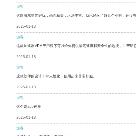
游客
这款游戏非常好玩，画面精美，玩法丰富。我已经玩了好几个小时，还没
2025-01-18
游客
这款加速器VPM应用程序可以给你提供最高速度和安全性的连接，并帮助
2025-01-18
游客
这款软件的设计非常人性化，使用起来非常舒服。
2025-01-18
游客
这个是app神器
2025-01-18
游客