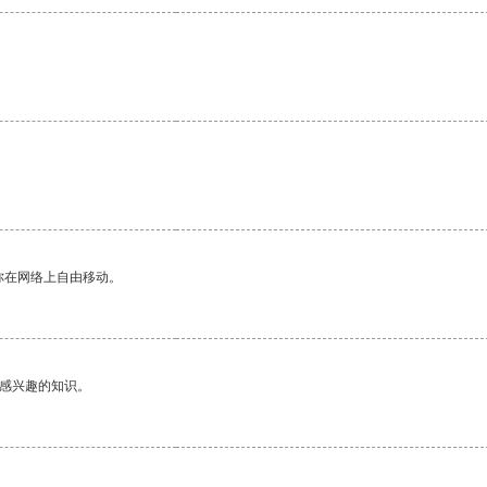
你在网络上自由移动。
己感兴趣的知识。