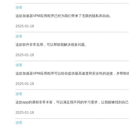
游客
这款加速器VPM应用程序已经为我们带来了无限的隐私和自由。
2025-01-18
游客
这款软件非常实用，可以帮助我解决很多问题。
2025-01-18
游客
这款加速器VPM应用程序可以给你提供最高速度和安全性的连接，并帮助
2025-01-18
游客
这款app的课程非常丰富，可以满足我不同的学习需求，让我能够找到自
2025-01-18
游客