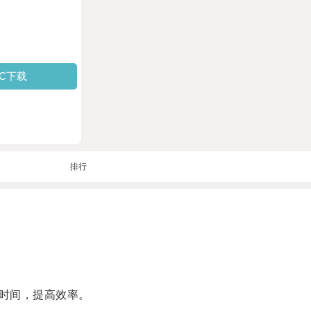
PC下载
排行
时间，提高效率。