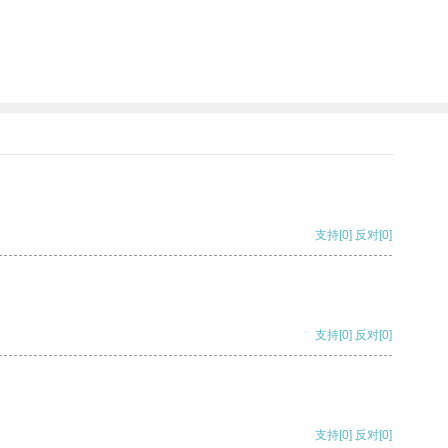
支持
[0]
反对
[0]
支持
[0]
反对
[0]
支持
[0]
反对
[0]