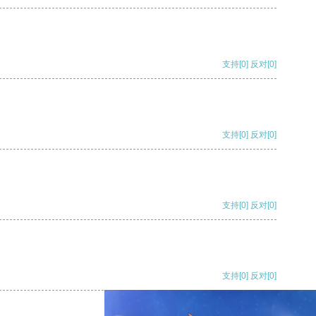
支持
[0]
反对
[0]
支持
[0]
反对
[0]
支持
[0]
反对
[0]
支持
[0]
反对
[0]