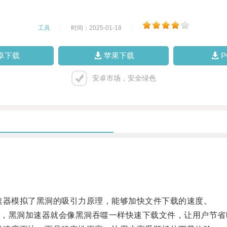
工具
|
时间：2025-01-18
|
卓下载
苹果下载
安卓市场，安全绿色
速器模拟了黑洞的吸引力原理，能够加快文件下载的速度。
黑洞加速器就会像黑洞吞噬一样快速下载文件，让用户节省