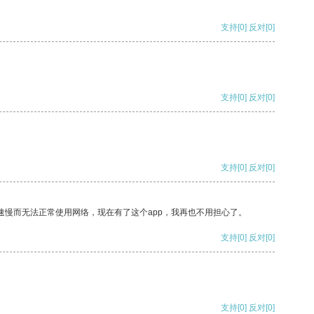
支持
[0]
反对
[0]
支持
[0]
反对
[0]
支持
[0]
反对
[0]
速慢而无法正常使用网络，现在有了这个app，我再也不用担心了。
支持
[0]
反对
[0]
支持
[0]
反对
[0]