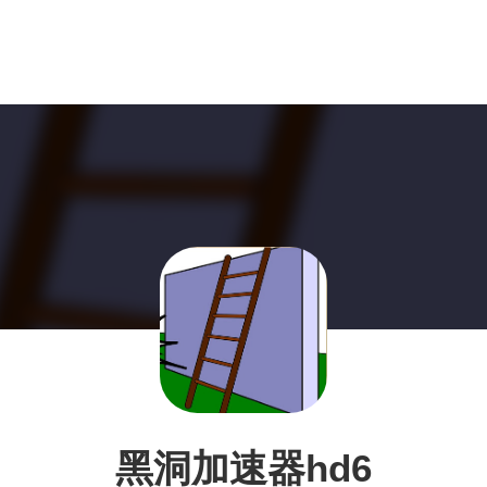
黑洞加速器hd6