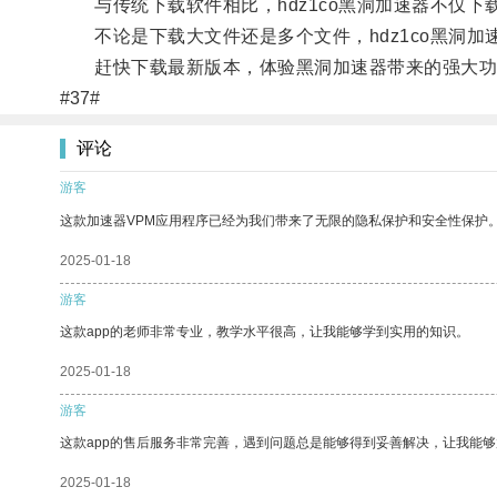
与传统下载软件相比，hdz1co黑洞加速器不仅下
不论是下载大文件还是多个文件，hdz1co黑洞加
赶快下载最新版本，体验黑洞加速器带来的强大功
#37#
评论
游客
这款加速器VPM应用程序已经为我们带来了无限的隐私保护和安全性保护
2025-01-18
游客
这款app的老师非常专业，教学水平很高，让我能够学到实用的知识。
2025-01-18
游客
这款app的售后服务非常完善，遇到问题总是能够得到妥善解决，让我能
2025-01-18