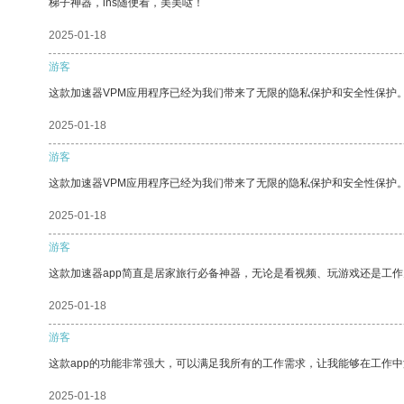
梯子神器，ins随便看，美美哒！
2025-01-18
游客
这款加速器VPM应用程序已经为我们带来了无限的隐私保护和安全性保护
2025-01-18
游客
这款加速器VPM应用程序已经为我们带来了无限的隐私保护和安全性保护
2025-01-18
游客
这款加速器app简直是居家旅行必备神器，无论是看视频、玩游戏还是工
2025-01-18
游客
这款app的功能非常强大，可以满足我所有的工作需求，让我能够在工作
2025-01-18