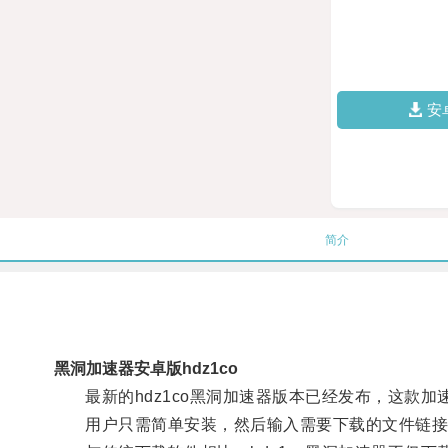
安
简介
黑洞加速器安卓版hdz1co
最新的hdz1co黑洞加速器版本已经发布，这款加
用户只需简单安装，然后输入需要下载的文件链接，