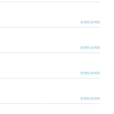
支持
[0]
反对
[0]
支持
[0]
反对
[0]
支持
[0]
反对
[0]
支持
[0]
反对
[0]