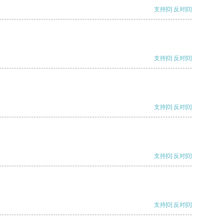
支持
[0]
反对
[0]
支持
[0]
反对
[0]
支持
[0]
反对
[0]
支持
[0]
反对
[0]
支持
[0]
反对
[0]