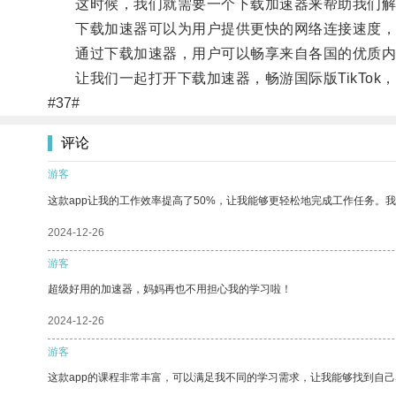
这时候，我们就需要一个下载加速器来帮助我们解
下载加速器可以为用户提供更快的网络连接速度，让他
通过下载加速器，用户可以畅享来自各国的优质内
让我们一起打开下载加速器，畅游国际版TikTok
#37#
评论
游客
这款app让我的工作效率提高了50%，让我能够更轻松地完成工作任务。
2024-12-26
游客
超级好用的加速器，妈妈再也不用担心我的学习啦！
2024-12-26
游客
这款app的课程非常丰富，可以满足我不同的学习需求，让我能够找到自