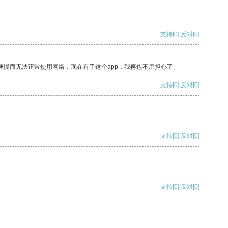
支持
[0]
反对
[0]
速慢而无法正常使用网络，现在有了这个app，我再也不用担心了。
支持
[0]
反对
[0]
支持
[0]
反对
[0]
支持
[0]
反对
[0]