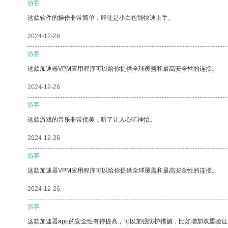
游客
这款软件的操作非常简单，即使是小白也能快速上手。
2024-12-26
游客
这款加速器VPM应用程序可以给你提供全球覆盖和最高安全性的连接。
2024-12-26
游客
这款游戏的音乐非常优美，听了让人心旷神怡。
2024-12-26
游客
这款加速器VPM应用程序可以给你提供全球覆盖和最高安全性的连接。
2024-12-26
游客
这款加速器app的安全性有待提高，可以加强防护措施，比如增加双重验证