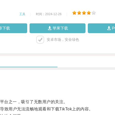
工具
|
时间：2024-12-26
|
卓下载
苹果下载
安卓市场，安全绿色
频平台之一，吸引了无数用户的关注。
用户无法流畅地观看和下载TikTok上的内容。