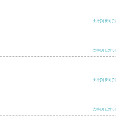
支持
[0]
反对
[0]
支持
[0]
反对
[0]
支持
[0]
反对
[0]
支持
[0]
反对
[0]