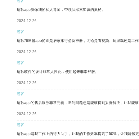
游客
这款app就像我的私人导师，带领我探索知识的奥秘。
2024-12-26
游客
这款加速器app简直是居家旅行必备神器，无论是看视频、玩游戏还是工
2024-12-26
游客
这款软件的设计非常人性化，使用起来非常舒服。
2024-12-26
游客
这款app的售后服务非常完善，遇到问题总是能够得到妥善解决，让我能
2024-12-26
游客
这款app是我工作上的得力助手，让我的工作效率提高了50%，让我能够