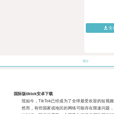
安
简介
国际版tiktok安卓下载
现如今，TikTok已经成为了全球最受欢迎的短视
然而，有些国家或地区的网络可能存在限速问题，导致