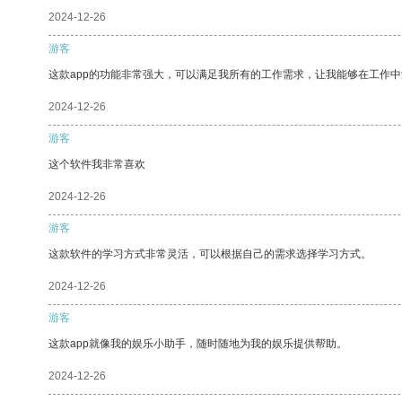
2024-12-26
游客
这款app的功能非常强大，可以满足我所有的工作需求，让我能够在工作
2024-12-26
游客
这个软件我非常喜欢
2024-12-26
游客
这款软件的学习方式非常灵活，可以根据自己的需求选择学习方式。
2024-12-26
游客
这款app就像我的娱乐小助手，随时随地为我的娱乐提供帮助。
2024-12-26