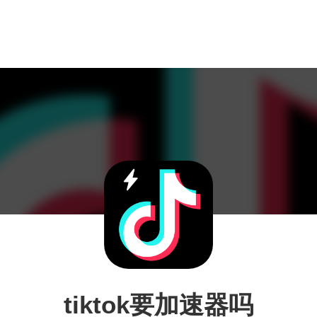
tiktok要加速器吗