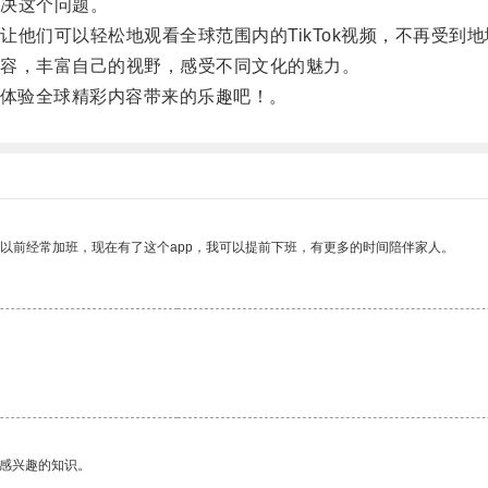
决这个问题。
们可以轻松地观看全球范围内的TikTok视频，不再受到地
容，丰富自己的视野，感受不同文化的魅力。
，体验全球精彩内容带来的乐趣吧！。
我以前经常加班，现在有了这个app，我可以提前下班，有更多的时间陪伴家人。
己感兴趣的知识。