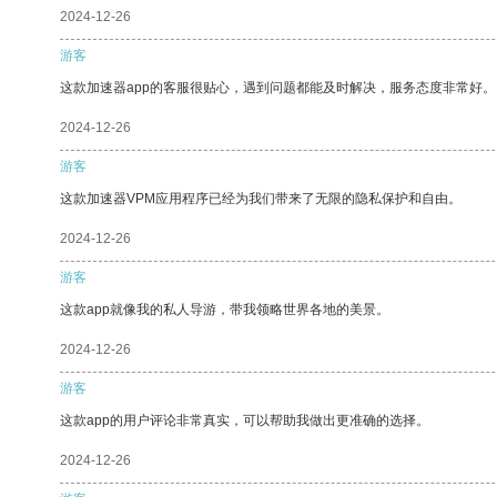
2024-12-26
游客
这款加速器app的客服很贴心，遇到问题都能及时解决，服务态度非常好。
2024-12-26
游客
这款加速器VPM应用程序已经为我们带来了无限的隐私保护和自由。
2024-12-26
游客
这款app就像我的私人导游，带我领略世界各地的美景。
2024-12-26
游客
这款app的用户评论非常真实，可以帮助我做出更准确的选择。
2024-12-26