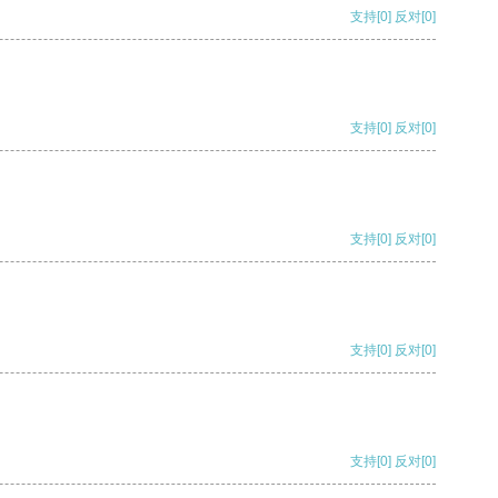
支持
[0]
反对
[0]
支持
[0]
反对
[0]
支持
[0]
反对
[0]
支持
[0]
反对
[0]
支持
[0]
反对
[0]