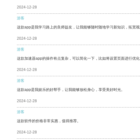
2024-12-28
游客
这款app是我学习路上的良师益友，让我能够随时随地学习新知识，拓宽视
2024-12-28
游客
这款加速器app的操作有点复杂，可以简化一下，比如将设置页面进行优化
2024-12-28
游客
这款app是我娱乐的好帮手，让我能够放松身心，享受美好时光。
2024-12-28
游客
这款软件的价格非常实惠，值得推荐。
2024-12-28