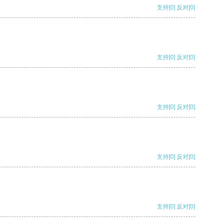
支持
[0]
反对
[0]
支持
[0]
反对
[0]
支持
[0]
反对
[0]
支持
[0]
反对
[0]
支持
[0]
反对
[0]