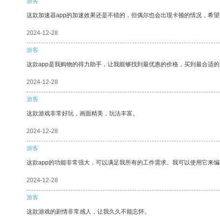
游客
这款加速器app的加速效果还是不错的，但偶尔也会出现卡顿的情况，希
2024-12-28
游客
这款app是我购物的得力助手，让我能够找到最优惠的价格，买到最合适
2024-12-28
游客
这款游戏非常好玩，画面精美，玩法丰富。
2024-12-28
游客
这款app的功能非常强大，可以满足我所有的工作需求。我可以使用它来
2024-12-28
游客
这款游戏的剧情非常感人，让我久久不能忘怀。