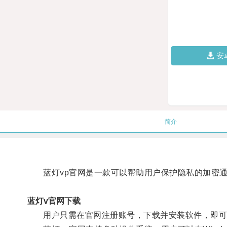
安
简介
蓝灯vp官网是一款可以帮助用户保护隐私的加密通
蓝灯v官网下载
用户只需在官网注册账号，下载并安装软件，即可