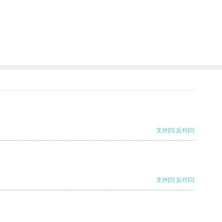
支持
[0]
反对
[0]
支持
[0]
反对
[0]