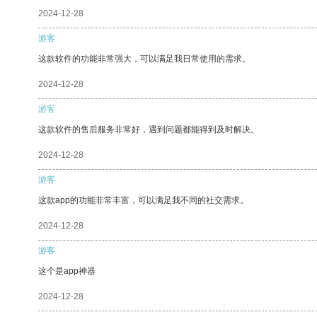
2024-12-28
游客
这款软件的功能非常强大，可以满足我日常使用的需求。
2024-12-28
游客
这款软件的售后服务非常好，遇到问题都能得到及时解决。
2024-12-28
游客
这款app的功能非常丰富，可以满足我不同的社交需求。
2024-12-28
游客
这个是app神器
2024-12-28