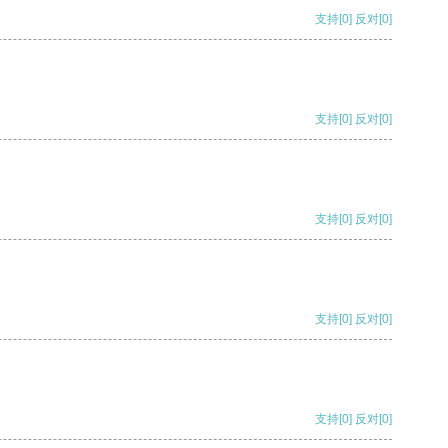
支持
[0]
反对
[0]
支持
[0]
反对
[0]
支持
[0]
反对
[0]
支持
[0]
反对
[0]
支持
[0]
反对
[0]