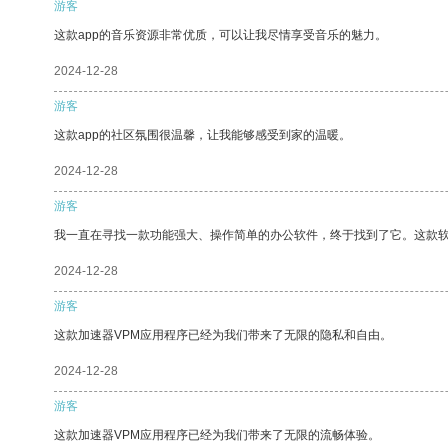
游客
这款app的音乐资源非常优质，可以让我尽情享受音乐的魅力。
2024-12-28
游客
这款app的社区氛围很温馨，让我能够感受到家的温暖。
2024-12-28
游客
我一直在寻找一款功能强大、操作简单的办公软件，终于找到了它。这款
2024-12-28
游客
这款加速器VPM应用程序已经为我们带来了无限的隐私和自由。
2024-12-28
游客
这款加速器VPM应用程序已经为我们带来了无限的流畅体验。