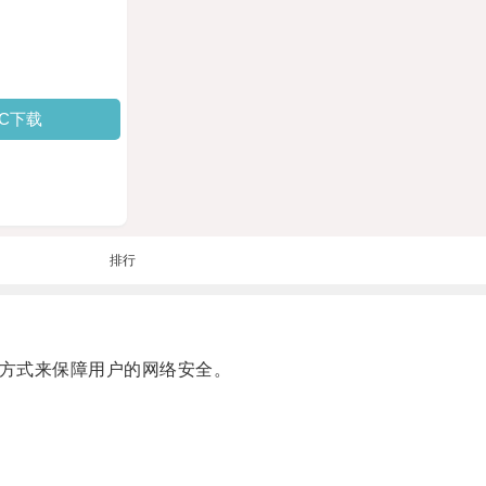
PC下载
排行
方式来保障用户的网络安全。