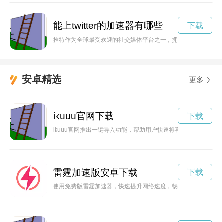
能上twitter的加速器有哪些
下载
推特作为全球最受欢迎的社交媒体平台之一，拥有大量活跃用户。但有时用户在浏览
安卓精选
更多
ikuuu官网下载
下载
ikuuu官网推出一键导入功能，帮助用户快速将喜欢的商品添加
雷霆加速版安卓下载
下载
使用免费版雷霆加速器，快速提升网络速度，畅享畅快的网络体