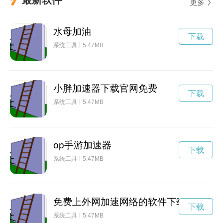
更多
水母加油
下载
系统工具
5.47MB
小胖加速器下载官网免费
下载
系统工具
5.47MB
op手游加速器
下载
系统工具
5.47MB
免费上外网加速网络的软件下载
下载
系统工具
5.47MB