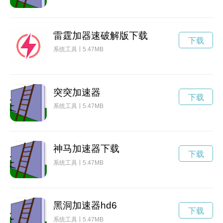
雷霆加器速破解版下载
下载
系统工具
5.47MB
突突加速器
下载
系统工具
5.47MB
神马加速器下载
下载
系统工具
5.47MB
黑洞加速器hd6
下载
系统工具
5.47MB