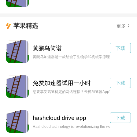
苹果精选
更多
黄鹂鸟简谱
下载
黄鹂鸟加速器是一款结合了生物学和机械学原理的高科技产品，
免费加速器试用一小时
下载
想要享受高速稳定的网络连接？云梯加速器App可以帮助你实现
hashcloud drive app
下载
Hashcloud technology is revolutionizing the way companies store